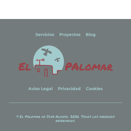
Servicios
Proyectos
Blog
Aviso Legal
Privacidad
Cookies
© El Palomar de Jose Alonso. 2026. Todos los derechos
reservados.