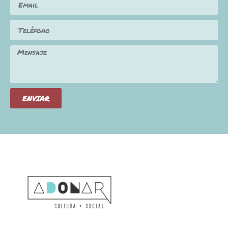
ENVIAR