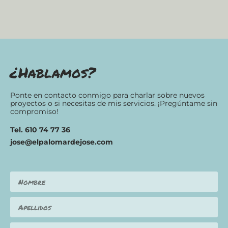
¿Hablamos?
Ponte en contacto conmigo para charlar sobre nuevos
proyectos o si necesitas de mis servicios. ¡Pregúntame sin
compromiso!
Tel. 610 74 77 36
jose@elpalomardejose.com