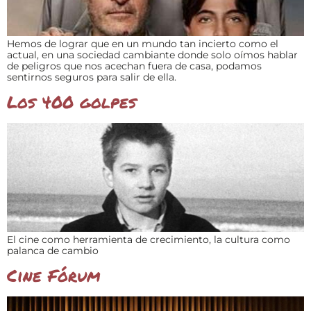
Hemos de lograr que en un mundo tan incierto como el
actual, en una sociedad cambiante donde solo oímos hablar
de peligros que nos acechan fuera de casa, podamos
sentirnos seguros para salir de ella.
Los 400 golpes
El cine como herramienta de crecimiento, la cultura como
palanca de cambio
Cine Fórum