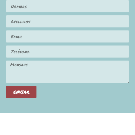
ENVIAR