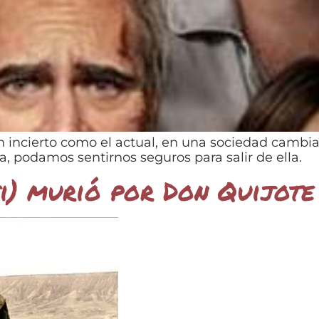
incierto como el actual, en una sociedad cambia
, podamos sentirnos seguros para salir de ella.
i) murió por Don Quijote