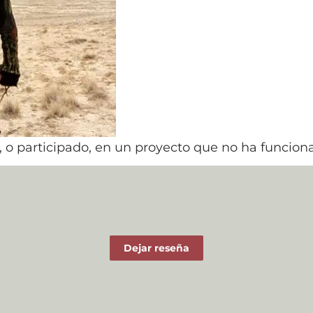
 o participado, en un proyecto que no ha funcion
Dejar reseña