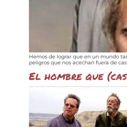
Hemos de lograr que en un mundo tan 
peligros que nos acechan fuera de casa
El hombre que (cas