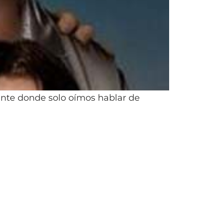
nte donde solo oímos hablar de