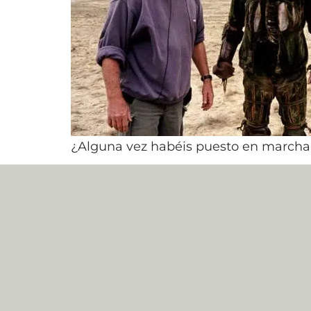
¿Alguna vez habéis puesto en marcha,