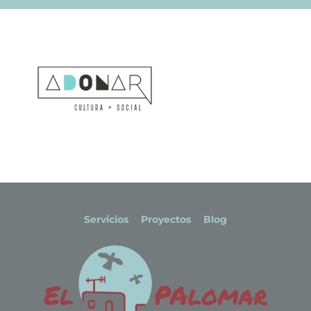
Servicios
Proyectos
Blog