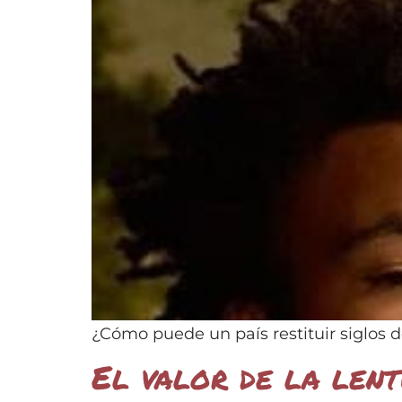
¿Cómo puede un país restituir siglos 
El valor de la lent