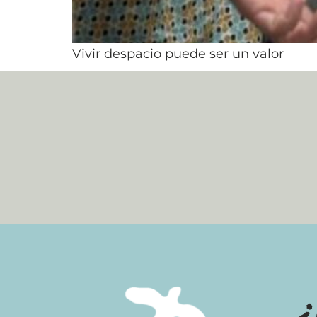
Vivir despacio puede ser un valor
¿