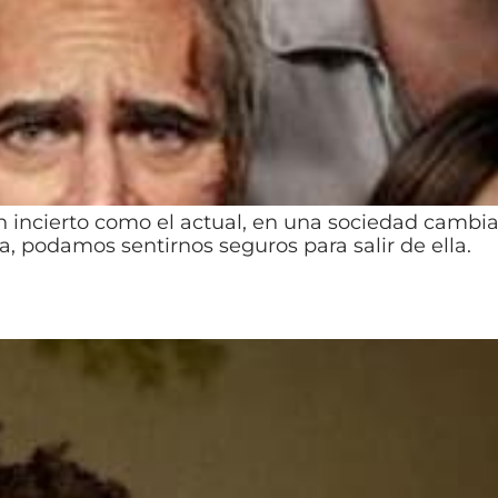
incierto como el actual, en una sociedad cambia
, podamos sentirnos seguros para salir de ella.