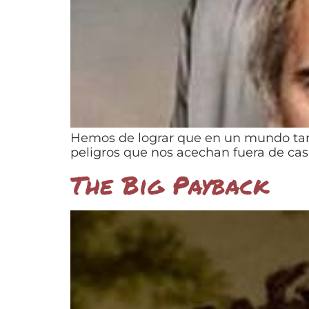
Hemos de lograr que en un mundo tan 
peligros que nos acechan fuera de casa
The Big Payback