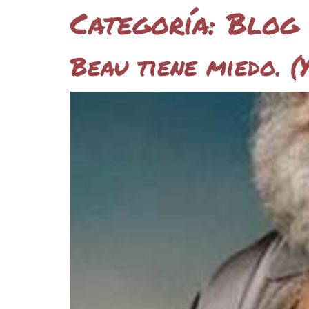
Categoría:
Blog
Beau tiene miedo. (