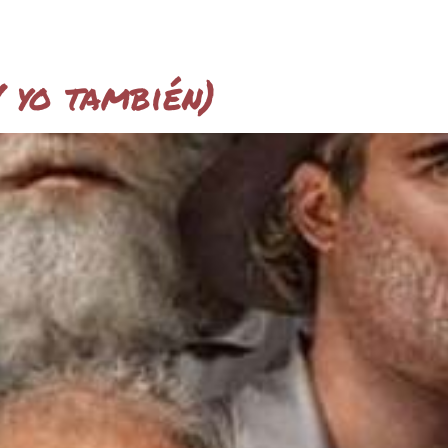
Y yo también)